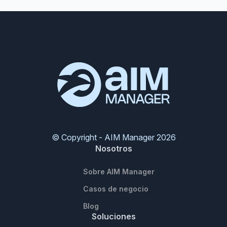
© Copyright - AIM Manager 2026
Nosotros
Sobre AIM Manager
Casos de negocio
Blog
Soluciones