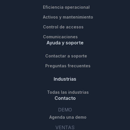
Eficiencia operacional
Activos y mantenimiento
Control de accesos
Comunicaciones
Ayuda y soporte
Contactar a soporte
Preguntas frecuentes
Industrias
Todas las industrias
Contacto
DEMO
Agenda una demo
VENTAS