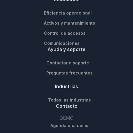
Eficiencia operacional
Activos y mantenimiento
Control de accesos
Comunicaciones
Ayuda y soporte
Contactar a soporte
Preguntas frecuentes
Industrias
Todas las industrias
Contacto
DEMO
Agenda una demo