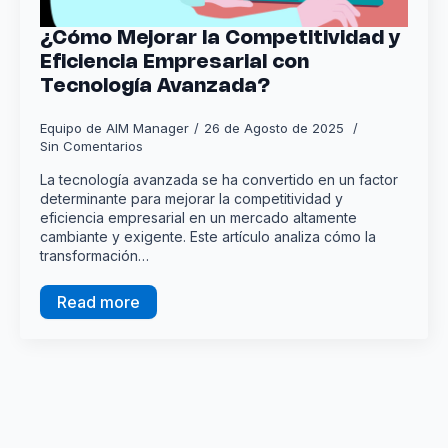
¿Cómo Mejorar la Competitividad y
Eficiencia Empresarial con
Tecnología Avanzada?
Equipo de AIM Manager
26 de Agosto de 2025
Sin Comentarios
La tecnología avanzada se ha convertido en un factor
determinante para mejorar la competitividad y
eficiencia empresarial en un mercado altamente
cambiante y exigente. Este artículo analiza cómo la
transformación…
Read more