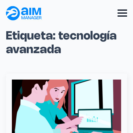
Etiqueta:
tecnología
avanzada