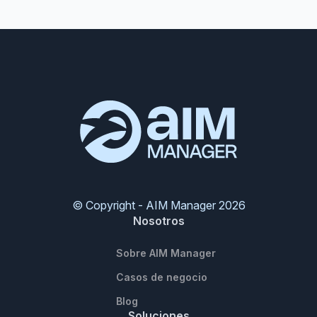
© Copyright - AIM Manager 2026
Nosotros
Sobre AIM Manager
Casos de negocio
Blog
Soluciones