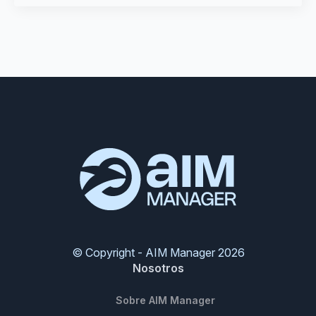
© Copyright - AIM Manager 2026
Nosotros
Sobre AIM Manager