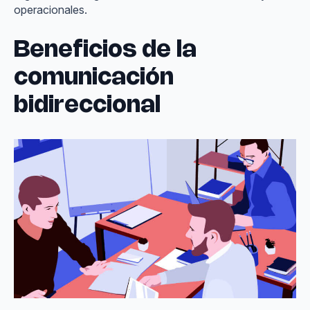
operacionales.
Beneficios de la
comunicación
bidireccional