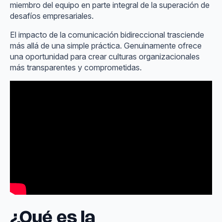
miembro del equipo en parte integral de la superación de
desafíos empresariales.
El impacto de la comunicación bidireccional trasciende
más allá de una simple práctica. Genuinamente ofrece
una oportunidad para crear culturas organizacionales
más transparentes y comprometidas.
¿Qué es la