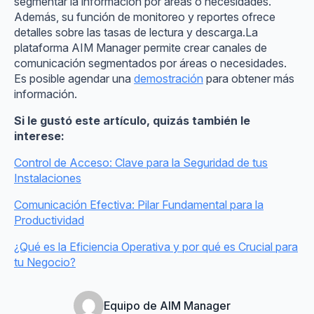
segmentar la información por áreas o necesidades.
Además, su función de monitoreo y reportes ofrece
detalles sobre las tasas de lectura y descarga.La
plataforma AIM Manager permite crear canales de
comunicación segmentados por áreas o necesidades.
Es posible agendar una
demostración
para obtener más
información.
Si le gustó este artículo, quizás también le
interese:
Control de Acceso: Clave para la Seguridad de tus
Instalaciones
Comunicación Efectiva: Pilar Fundamental para la
Productividad
¿Qué es la Eficiencia Operativa y por qué es Crucial para
tu Negocio?
Equipo de AIM Manager