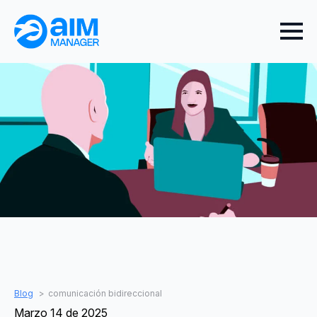
Blog
comunicación bidireccional
Marzo 14 de 2025