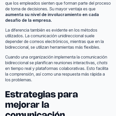
que los empleados sienten que forman parte del proceso
de toma de decisiones. Su mayor ventaja es que
aumenta su nivel de involucramiento en cada
desafío de la empresa.
La diferencia también es evidente en los métodos
utilizados. La comunicación unidireccional suele
depender de correos electrónicos, mientras que en la
bidireccional, se utilizan herramientas más flexibles.
Cuando una organización implementa la comunicación
bidireccional se planifican reuniones interactivas,
chats
en tiempo real y plataformas colaborativas. Esto facilita
la comprensión, así como una respuesta más rápida a
los problemas.
Estrategias para
mejorar la
comunicación