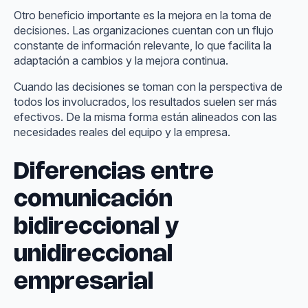
Otro beneficio importante es la mejora en la toma de
decisiones. Las organizaciones cuentan con un flujo
constante de información relevante, lo que facilita la
adaptación a cambios y la mejora continua.
Cuando las decisiones se toman con la perspectiva de
todos los involucrados, los resultados suelen ser más
efectivos. De la misma forma están alineados con las
necesidades reales del equipo y la empresa.
Diferencias entre
comunicación
bidireccional y
unidireccional
empresarial