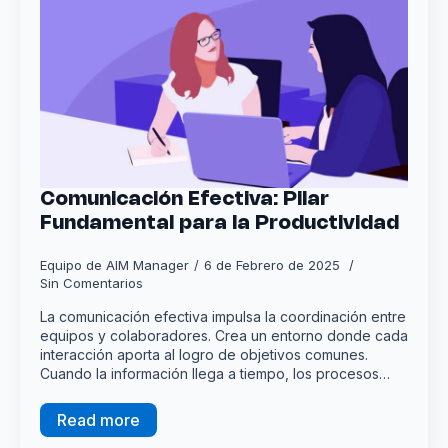
Comunicación Efectiva: Pilar
Fundamental para la Productividad
Equipo de AIM Manager
6 de Febrero de 2025
Sin Comentarios
La comunicación efectiva impulsa la coordinación entre
equipos y colaboradores. Crea un entorno donde cada
interacción aporta al logro de objetivos comunes.
Cuando la información llega a tiempo, los procesos…
Read more