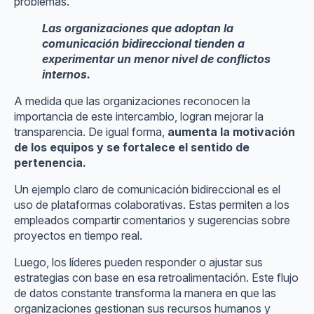
problemas.
Las organizaciones que adoptan la
comunicación bidireccional tienden a
experimentar un menor nivel de conflictos
internos.
A medida que las organizaciones reconocen la
importancia de este intercambio, logran mejorar la
transparencia. De igual forma,
aumenta la motivación
de los equipos y se fortalece el sentido de
pertenencia.
Un ejemplo claro de comunicación bidireccional es el
uso de plataformas colaborativas. Estas permiten a los
empleados compartir comentarios y sugerencias sobre
proyectos en tiempo real.
Luego, los líderes pueden responder o ajustar sus
estrategias con base en esa retroalimentación. Este flujo
de datos constante transforma la manera en que las
organizaciones gestionan sus recursos humanos y