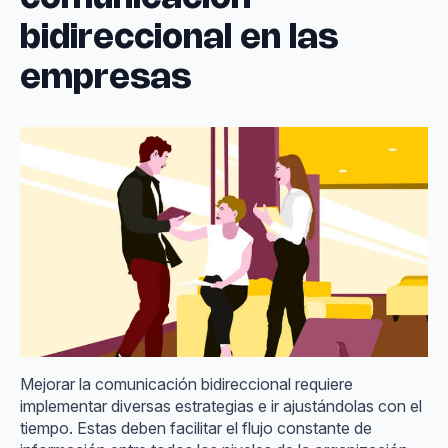
bidireccional en las
empresas
Mejorar la comunicación bidireccional requiere
implementar diversas estrategias e ir ajustándolas con el
tiempo. Estas deben facilitar el flujo constante de