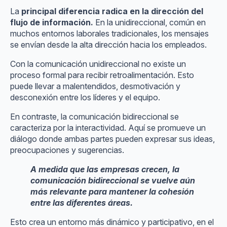
La
principal diferencia radica en la dirección del
flujo de información.
En la unidireccional, común en
muchos entornos laborales tradicionales, los mensajes
se envían desde la alta dirección hacia los empleados.
Con la comunicación unidireccional no existe un
proceso formal para recibir retroalimentación. Esto
puede llevar a malentendidos, desmotivación y
desconexión entre los líderes y el equipo.
En contraste, la comunicación bidireccional se
caracteriza por la interactividad. Aquí se promueve un
diálogo donde ambas partes pueden expresar sus ideas,
preocupaciones y sugerencias.
A medida que las empresas crecen, la
comunicación bidireccional se vuelve aún
más relevante para mantener la cohesión
entre las diferentes áreas.
Esto crea un entorno más dinámico y participativo, en el