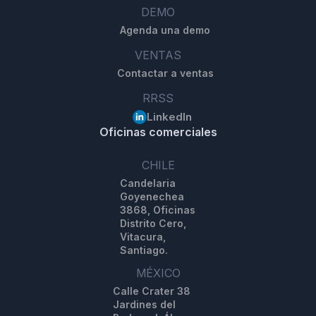
DEMO
Agenda una demo
VENTAS
Contactar a ventas
RRSS
LinkedIn
Oficinas comerciales
CHILE
Candelaria
Goyenechea
3868, Oficinas
Distrito Cero,
Vitacura,
Santiago.
MÉXICO
Calle Crater 38
Jardines del