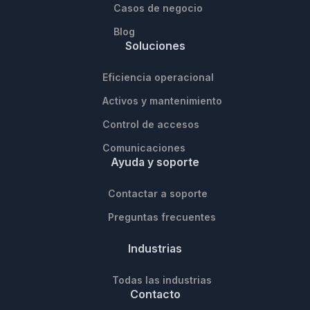
Casos de negocio
Blog
Soluciones
Eficiencia operacional
Activos y mantenimiento
Control de accesos
Comunicaciones
Ayuda y soporte
Contactar a soporte
Preguntas frecuentes
Industrias
Todas las industrias
Contacto