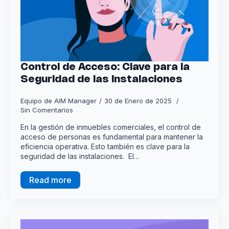
Control de Acceso: Clave para la
Seguridad de las Instalaciones
Equipo de AIM Manager
30 de Enero de 2025
Sin Comentarios
En la gestión de inmuebles comerciales, el control de
acceso de personas es fundamental para mantener la
eficiencia operativa. Esto también es clave para la
seguridad de las instalaciones. El…
Read more