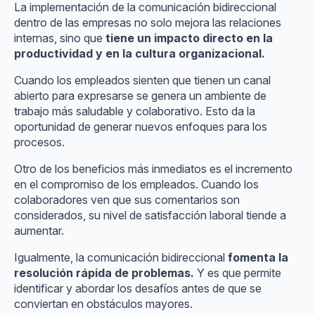
La implementación de la comunicación bidireccional
dentro de las empresas no solo mejora las relaciones
internas, sino que
tiene un impacto directo en la
productividad y en la cultura organizacional.
Cuando los empleados sienten que tienen un canal
abierto para expresarse se genera un ambiente de
trabajo más saludable y colaborativo. Esto da la
oportunidad de generar nuevos enfoques para los
procesos.
Otro de los beneficios más inmediatos es el incremento
en el compromiso de los empleados. Cuando los
colaboradores ven que sus comentarios son
considerados, su nivel de satisfacción laboral tiende a
aumentar.
Igualmente, la comunicación bidireccional
fomenta la
resolución rápida de problemas.
Y es que permite
identificar y abordar los desafíos antes de que se
conviertan en obstáculos mayores.