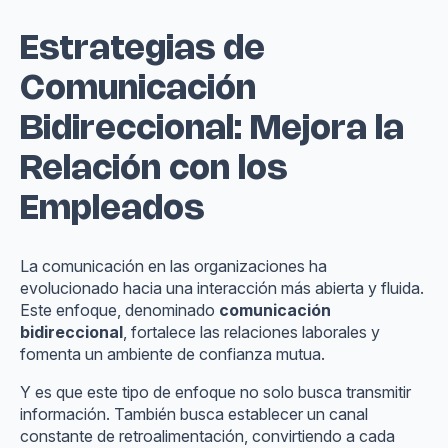
Estrategias de
Comunicación
Bidireccional: Mejora la
Relación con los
Empleados
La comunicación en las organizaciones ha
evolucionado hacia una interacción más abierta y fluida.
Este enfoque, denominado
comunicación
bidireccional
, fortalece las relaciones laborales y
fomenta un ambiente de confianza mutua.
Y es que este tipo de enfoque no solo busca transmitir
información. También busca establecer un canal
constante de retroalimentación, convirtiendo a cada