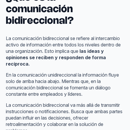
comunicación
bidireccional?
La comunicación bidireccional se refiere al intercambio
activo de información entre todos los niveles dentro de
una organización. Esto implica que
las ideas y
opiniones se reciben y responden de forma
recíproca.
En la comunicación unidireccional la información fluye
solo de arriba hacia abajo. Mientras que, en la
comunicación bidireccional se fomenta un diálogo
constante entre empleados y líderes.
La comunicación bidireccional va más allá de transmitir
instrucciones o notificaciones. Busca que ambas partes
puedan influir en las decisiones, ofrecer
retroalimentación y colaborar en la solución de