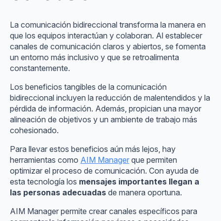
La comunicación bidireccional transforma la manera en
que los equipos interactúan y colaboran. Al establecer
canales de comunicación claros y abiertos, se fomenta
un entorno más inclusivo y que se retroalimenta
constantemente.
Los beneficios tangibles de la comunicación
bidireccional incluyen la reducción de malentendidos y la
pérdida de información. Además, propician una mayor
alineación de objetivos y un ambiente de trabajo más
cohesionado.
Para llevar estos beneficios aún más lejos, hay
herramientas como
AIM Manager
que permiten
optimizar el proceso de comunicación. Con ayuda de
esta tecnología los
mensajes importantes llegan a
las personas adecuadas
de manera oportuna.
AIM Manager permite crear canales específicos para