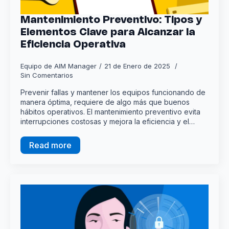
Mantenimiento Preventivo: Tipos y
Elementos Clave para Alcanzar la
Eficiencia Operativa
Equipo de AIM Manager
21 de Enero de 2025
Sin Comentarios
Prevenir fallas y mantener los equipos funcionando de
manera óptima, requiere de algo más que buenos
hábitos operativos. El mantenimiento preventivo evita
interrupciones costosas y mejora la eficiencia y el…
Read more