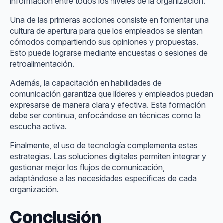
información entre todos los niveles de la organización.
Una de las primeras acciones consiste en fomentar una
cultura de apertura para que los empleados se sientan
cómodos compartiendo sus opiniones y propuestas.
Esto puede lograrse mediante encuestas o sesiones de
retroalimentación.
Además, la capacitación en habilidades de
comunicación garantiza que líderes y empleados puedan
expresarse de manera clara y efectiva. Esta formación
debe ser continua, enfocándose en técnicas como la
escucha activa.
Finalmente, el uso de tecnología complementa estas
estrategias. Las soluciones digitales permiten integrar y
gestionar mejor los flujos de comunicación,
adaptándose a las necesidades específicas de cada
organización.
Conclusión