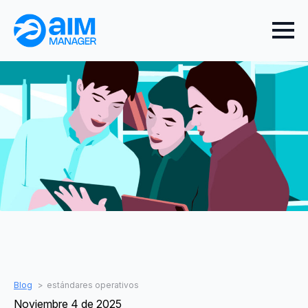
Blog
estándares operativos
Noviembre 4 de 2025