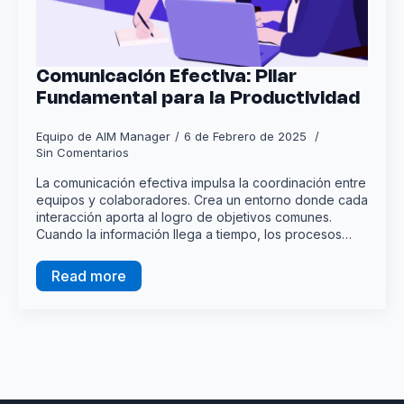
Comunicación Efectiva: Pilar
Fundamental para la Productividad
Equipo de AIM Manager
6 de Febrero de 2025
Sin Comentarios
La comunicación efectiva impulsa la coordinación entre
equipos y colaboradores. Crea un entorno donde cada
interacción aporta al logro de objetivos comunes.
Cuando la información llega a tiempo, los procesos…
Read more