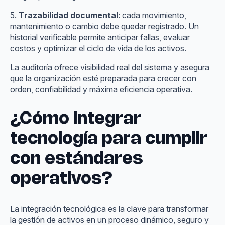
5.
Trazabilidad documental
: cada movimiento,
mantenimiento o cambio debe quedar registrado. Un
historial verificable permite anticipar fallas, evaluar
costos y optimizar el ciclo de vida de los activos.
La auditoría ofrece visibilidad real del sistema y asegura
que la organización esté preparada para crecer con
orden, confiabilidad y máxima eficiencia operativa.
¿Cómo integrar
tecnología para cumplir
con estándares
operativos?
La integración tecnológica es la clave para transformar
la gestión de activos en un proceso dinámico, seguro y