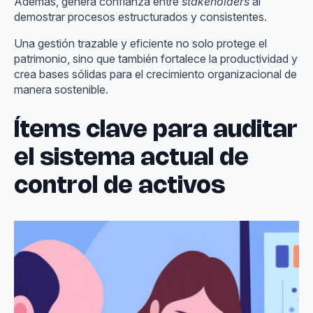
Además, genera confianza entre
stakeholders
al
demostrar procesos estructurados y consistentes.
Una gestión trazable y eficiente no solo protege el
patrimonio, sino que también fortalece la productividad y
crea bases sólidas para el crecimiento organizacional de
manera sostenible.
Ítems clave para auditar
el sistema actual de
control de activos