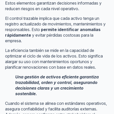
Estos elementos garantizan decisiones informadas y
reducen riesgos en cada nivel operativo.
El control trazable implica que cada activo tenga un
registro actualizado de movimientos, mantenimientos y
responsables. Esto
permite identificar anomalías
rápidamente
y evitar pérdidas costosas para la
empresa.
La eficiencia también se mide en la capacidad de
optimizar el ciclo de vida de los activos. Esto significa
alargar su uso con mantenimientos oportunos y
planificar renovaciones con base en datos reales.
Una gestión de activos eficiente garantiza
trazabilidad, orden y control, asegurando
decisiones claras y un crecimiento
sostenible.
Cuando el sistema se alinea con estándares operativos,
asegura confiabilidad y facilita auditorías externas.