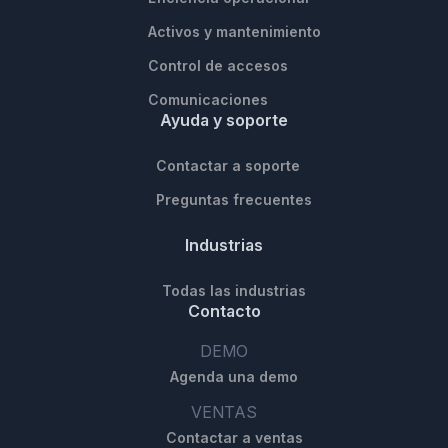
Activos y mantenimiento
Control de accesos
Comunicaciones
Ayuda y soporte
Contactar a soporte
Preguntas frecuentes
Industrias
Todas las industrias
Contacto
DEMO
Agenda una demo
VENTAS
Contactar a ventas