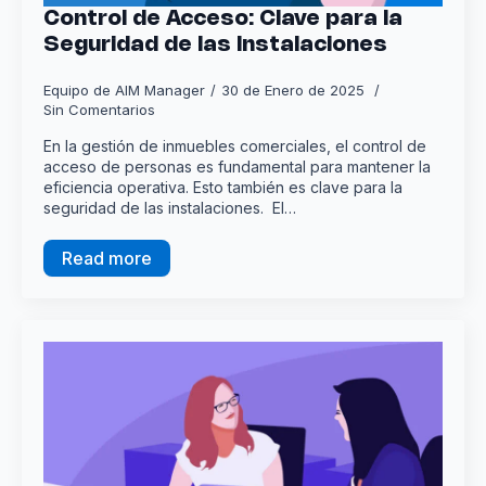
Control de Acceso: Clave para la
Seguridad de las Instalaciones
Equipo de AIM Manager
30 de Enero de 2025
Sin Comentarios
En la gestión de inmuebles comerciales, el control de
acceso de personas es fundamental para mantener la
eficiencia operativa. Esto también es clave para la
seguridad de las instalaciones. El…
Read more