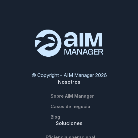
© Copyright - AIM Manager 2026
Nosotros
Sobre AIM Manager
Casos de negocio
Blog
Soluciones
Eficiencia operacional