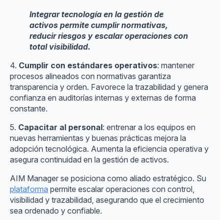
Integrar tecnología en la gestión de
activos permite cumplir normativas,
reducir riesgos y escalar operaciones con
total visibilidad.
4.
Cumplir con estándares operativos
: mantener
procesos alineados con normativas garantiza
transparencia y orden. Favorece la trazabilidad y genera
confianza en auditorías internas y externas de forma
constante.
5.
Capacitar al personal
: entrenar a los equipos en
nuevas herramientas y buenas prácticas mejora la
adopción tecnológica. Aumenta la eficiencia operativa y
asegura continuidad en la gestión de activos.
AIM Manager se posiciona como aliado estratégico. Su
plataforma
permite escalar operaciones con control,
visibilidad y trazabilidad, asegurando que el crecimiento
sea ordenado y confiable.