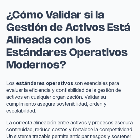
¿Cómo Validar si la
Gestión de Activos Está
Alineada con los
Estándares Operativos
Modernos?
Los
estándares operativos
son esenciales para
evaluar la eficiencia y confiabilidad de la gestión de
activos en cualquier organización. Validar su
cumplimiento asegura sostenibilidad, orden y
escalabilidad.
La correcta alineación entre activos y procesos asegura
continuidad, reduce costos y fortalece la competitividad.
Un sistema trazable permite anticipar riesgos y sostener