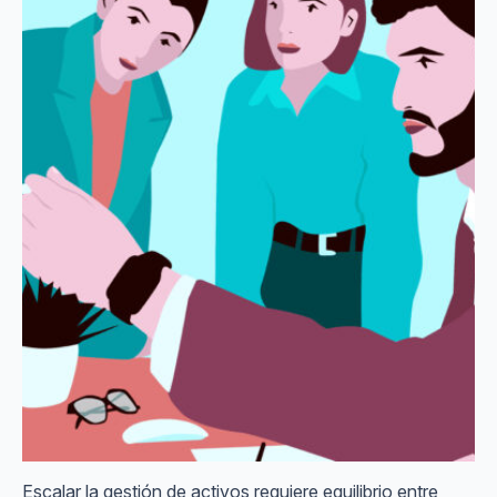
Escalar la gestión de activos requiere equilibrio entre