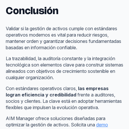
Conclusión
Validar si la gestión de activos cumple con estándares
operativos modernos es vital para reducir riesgos,
mantener orden y garantizar decisiones fundamentadas
basadas en información confiable.
La trazabilidad, la auditoría constante y la integración
tecnológica son elementos clave para construir sistemas
alineados con objetivos de crecimiento sostenible en
cualquier organización.
Con estándares operativos claros,
las empresas
logran eficiencia y credibilidad
frente a auditores,
socios y clientes. La clave está en adoptar herramientas
flexibles que impulsen la evolución operativa.
AIM Manager ofrece soluciones diseñadas para
optimizar la gestión de activos. Solicita una
demo