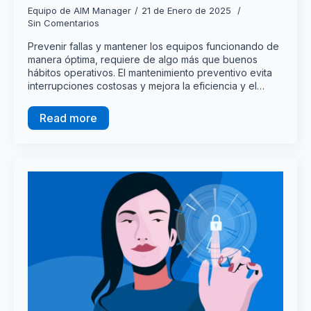
Equipo de AIM Manager
21 de Enero de 2025
Sin Comentarios
Prevenir fallas y mantener los equipos funcionando de
manera óptima, requiere de algo más que buenos
hábitos operativos. El mantenimiento preventivo evita
interrupciones costosas y mejora la eficiencia y el…
Read more