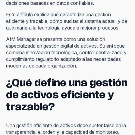
decisiones basadas en datos confiables.
Este artículo explica qué caracteriza una gestión
eficiente y trazable, cómo auditar el sistema actual, y de
qué manera la tecnología ayuda a mejorar procesos.
AIM Manager se presenta como una solución
especializada en gestión digital de activos. Su enfoque
combina innovación tecnológica, control centralizado y
cumplimiento regulatorio adaptado a las necesidades
modernas de cada organización.
¿Qué define una gestión
de activos eficiente y
trazable?
Una gestión eficiente de activos debe sustentarse en la
transparencia, el orden y la capacidad de monitoreo.