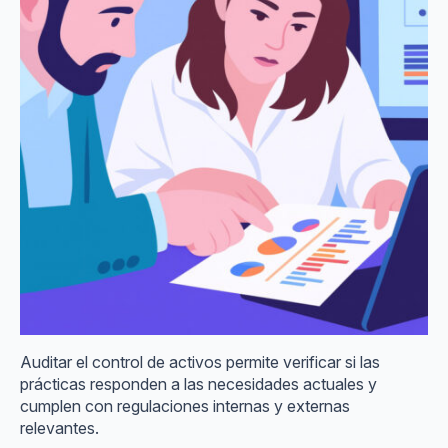
Auditar el control de activos permite verificar si las
prácticas responden a las necesidades actuales y
cumplen con regulaciones internas y externas
relevantes.