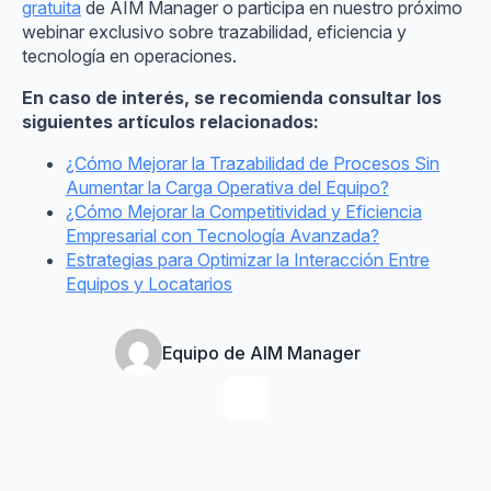
gratuita
de AIM Manager o participa en nuestro próximo
webinar exclusivo sobre trazabilidad, eficiencia y
tecnología en operaciones.
En caso de interés, se recomienda consultar los
siguientes artículos relacionados:
¿Cómo Mejorar la Trazabilidad de Procesos Sin
Aumentar la Carga Operativa del Equipo?
¿Cómo Mejorar la Competitividad y Eficiencia
Empresarial con Tecnología Avanzada?
Estrategias para Optimizar la Interacción Entre
Equipos y Locatarios
Equipo de AIM Manager