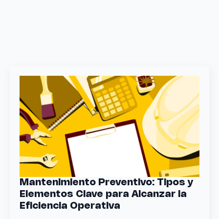
Mantenimiento Preventivo: Tipos y
Elementos Clave para Alcanzar la
Eficiencia Operativa