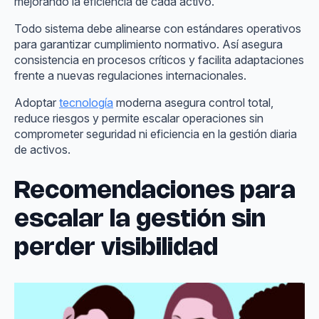
mejorando la eficiencia de cada activo.
Todo sistema debe alinearse con estándares operativos
para garantizar cumplimiento normativo. Así asegura
consistencia en procesos críticos y facilita adaptaciones
frente a nuevas regulaciones internacionales.
Adoptar
tecnología
moderna asegura control total,
reduce riesgos y permite escalar operaciones sin
comprometer seguridad ni eficiencia en la gestión diaria
de activos.
Recomendaciones para
escalar la gestión sin
perder visibilidad