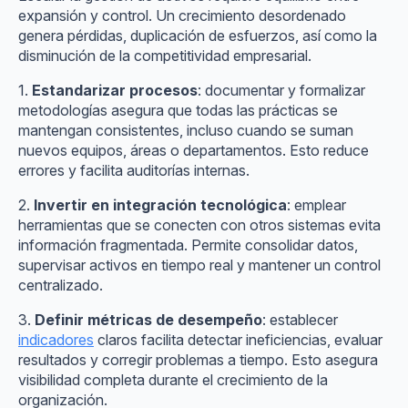
expansión y control. Un crecimiento desordenado
genera pérdidas, duplicación de esfuerzos, así como la
disminución de la competitividad empresarial.
1.
Estandarizar procesos
: documentar y formalizar
metodologías asegura que todas las prácticas se
mantengan consistentes, incluso cuando se suman
nuevos equipos, áreas o departamentos. Esto reduce
errores y facilita auditorías internas.
2.
Invertir en integración tecnológica
: emplear
herramientas que se conecten con otros sistemas evita
información fragmentada. Permite consolidar datos,
supervisar activos en tiempo real y mantener un control
centralizado.
3.
Definir métricas de desempeño
: establecer
indicadores
claros facilita detectar ineficiencias, evaluar
resultados y corregir problemas a tiempo. Esto asegura
visibilidad completa durante el crecimiento de la
organización.