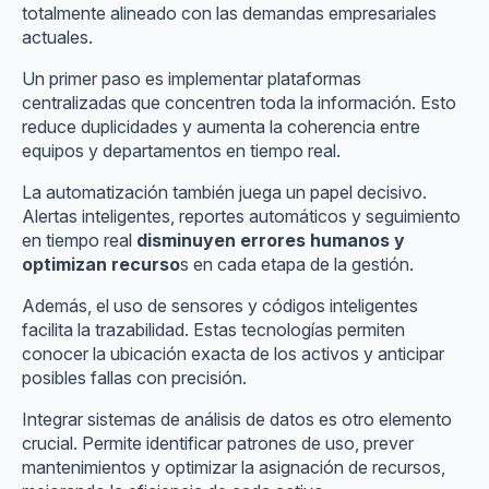
totalmente alineado con las demandas empresariales
actuales.
Un primer paso es implementar plataformas
centralizadas que concentren toda la información. Esto
reduce duplicidades y aumenta la coherencia entre
equipos y departamentos en tiempo real.
La automatización también juega un papel decisivo.
Alertas inteligentes, reportes automáticos y seguimiento
en tiempo real
disminuyen errores humanos y
optimizan recurso
s en cada etapa de la gestión.
Además, el uso de sensores y códigos inteligentes
facilita la trazabilidad. Estas tecnologías permiten
conocer la ubicación exacta de los activos y anticipar
posibles fallas con precisión.
Integrar sistemas de análisis de datos es otro elemento
crucial. Permite identificar patrones de uso, prever
mantenimientos y optimizar la asignación de recursos,