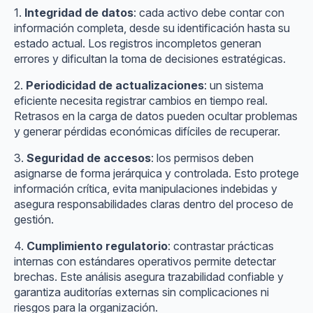
1.
Integridad de datos
: cada activo debe contar con
información completa, desde su identificación hasta su
estado actual. Los registros incompletos generan
errores y dificultan la toma de decisiones estratégicas.
2.
Periodicidad de actualizaciones
: un sistema
eficiente necesita registrar cambios en tiempo real.
Retrasos en la carga de datos pueden ocultar problemas
y generar pérdidas económicas difíciles de recuperar.
3.
Seguridad de accesos
: los permisos deben
asignarse de forma jerárquica y controlada. Esto protege
información crítica, evita manipulaciones indebidas y
asegura responsabilidades claras dentro del proceso de
gestión.
4.
Cumplimiento regulatorio
: contrastar prácticas
internas con estándares operativos permite detectar
brechas. Este análisis asegura trazabilidad confiable y
garantiza auditorías externas sin complicaciones ni
riesgos para la organización.